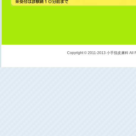
Copyright © 2011-2013 小手指皮膚科 All Ri